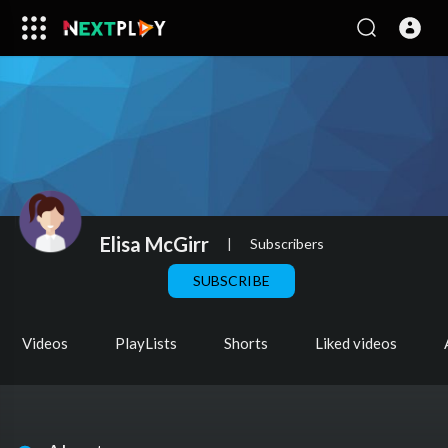
Elisa McGirr
|
Subscribers
SUBSCRIBE
Videos
PlayLists
Shorts
Liked videos