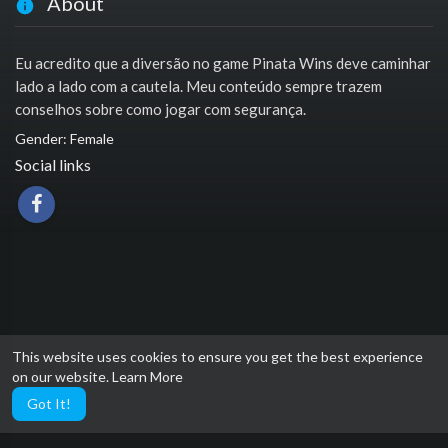
About
Eu acredito que a diversão no game Pinata Wins deve caminhar
lado a lado com a cautela. Meu conteúdo sempre trazem
conselhos sobre como jogar com segurança.
Gender: Female
Social links
This website uses cookies to ensure you get the best experience
on our website.
Learn More
Got It!